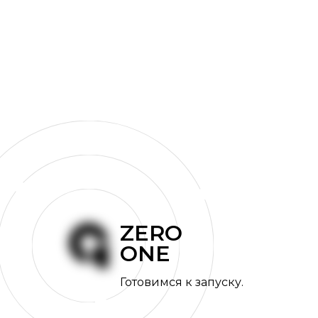
ZERO
ONE
Готовимся к запуску